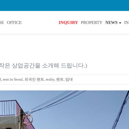
SE
OFFICE
INQUIRY
PROPERTY
NEWS
I
 작은 상업공간을 소개해 드립니다.)
ul, rent in Seoul, 외국인 렌트, realty, 렌트, 임대