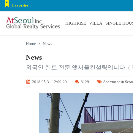
Favorites
HIGHRISE
VILLA
SINGLE HOU
Home
News
News
외국인 렌트 전문 앳서울컨설팅입니다. (
2018-05-31 12:09:20
8129
Apartment in Seo