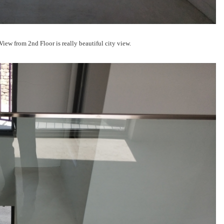
 Floor is really beautiful city view.