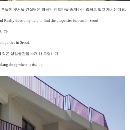
은 분들이 앳서울 컨설팅은 외국인 렌트만을 중개하는 업체로 알고 계시는데요.
l Realty does only help to find the properties for rent in Seoul.
습니다.
properties in Seoul.
의 작은 상업공간을 소개 해 드립니다.
ndang-dong where is rise-up.