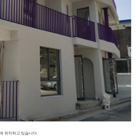
에 위치하고 있습니다.